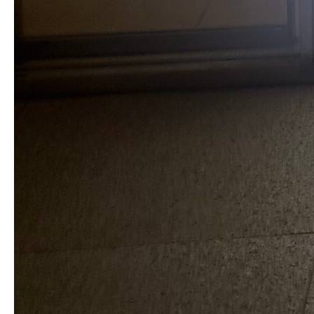
検索
〒220-0011