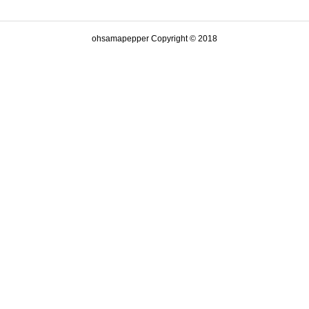
ohsamapepper Copyright © 2018