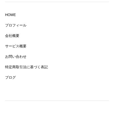
HOME
プロフィール
会社概要
サービス概要
お問い合わせ
特定商取引法に基づく表記
ブログ