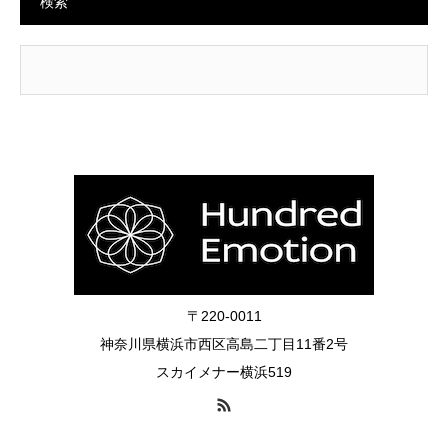
検索
〒220-0011
神奈川県横浜市西区高島二丁目11番2号
スカイメナー横浜519