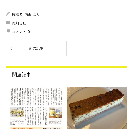
投稿者:
内田 広大
お知らせ
コメント:
0
前の記事
関連記事