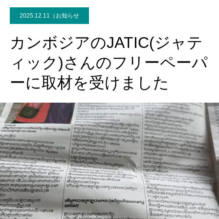
2025.12.11
お知らせ
カンボジアのJATIC(ジャテ
ィック)さんのフリーペーパ
ーに取材を受けました