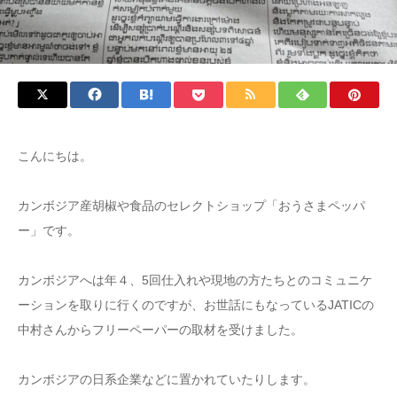
こんにちは。
カンボジア産胡椒や食品のセレクトショップ「おうさまペッパ
ー」です。
カンボジアへは年４、5回仕入れや現地の方たちとのコミュニケ
ーションを取りに行くのですが、お世話にもなっているJATICの
中村さんからフリーペーパーの取材を受けました。
カンボジアの日系企業などに置かれていたりします。