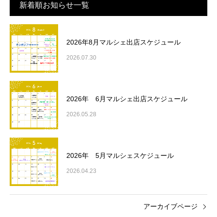
新着順お知らせ一覧
2026年8月マルシェ出店スケジュール
2026.07.30
2026年 6月マルシェ出店スケジュール
2026.05.28
2026年 5月マルシェスケジュール
2026.04.23
アーカイブページ