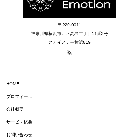
〒220-0011
神奈川県横浜市西区高島二丁目11番2号
スカイメナー横浜519
HOME
プロフィール
会社概要
サービス概要
お問い合わせ