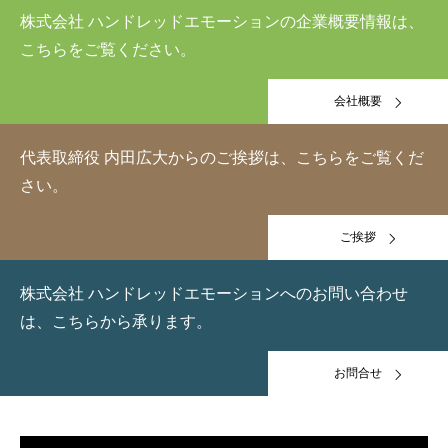
株式会社 ハンドレッドエモーションの企業概要情報は、
こちらをご覧ください。
会社概要
代表取締役 内田広大からのご挨拶は、こちらをご覧くだ
さい。
ご挨拶
株式会社 ハンドレッドエモーションへのお問い合わせ
は、こちらから承ります。
お問合せ