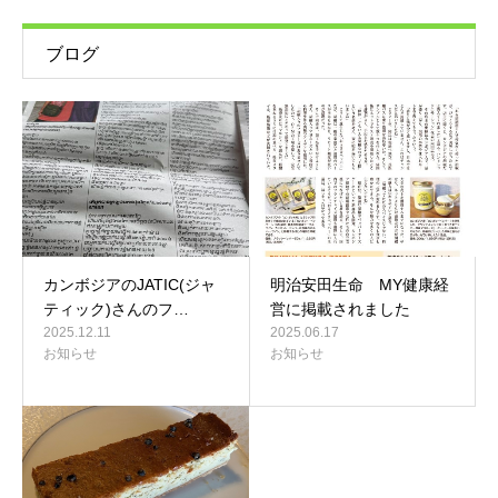
ブログ
カンボジアのJATIC(ジャ
明治安田生命 MY健康経
ティック)さんのフ…
営に掲載されました
2025.12.11
2025.06.17
お知らせ
お知らせ