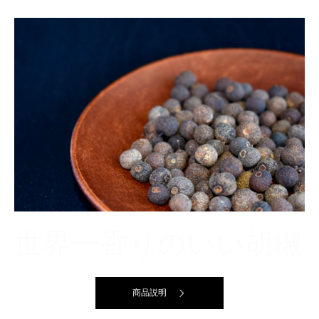
世界一香りのいい胡椒
商品説明