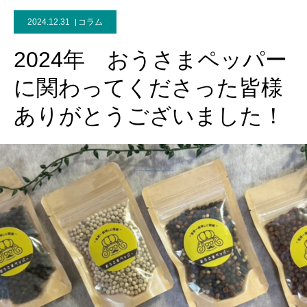
2024.12.31
コラム
2024年 おうさまペッパー
に関わってくださった皆様
ありがとうございました！