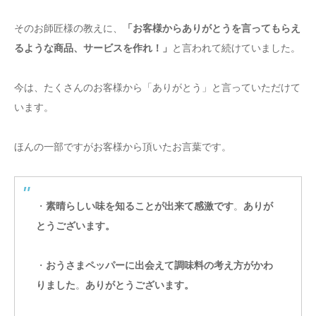
そのお師匠様の教えに、
「お客様からありがとうを言ってもらえ
るような商品、サービスを作れ！」
と言われて続けていました。
今は、たくさんのお客様から「ありがとう」と言っていただけて
います。
ほんの一部ですがお客様から頂いたお言葉です。
・
素晴らしい味を知ることが出来て感激です
。
ありが
とうございます。
・
おうさまペッパーに出会えて調味料の考え方がかわ
りました
。
ありがとうございます。