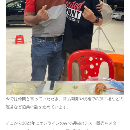
今では仲間と言っていただき、商品開発や現地での加工場などの
運営など協業の話を進めています。
そこから2023年にオンラインのみで胡椒のテスト販売をスター