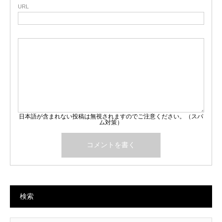
URL
日本語が含まれない投稿は無視されますのでご注意ください。（スパ
ム対策）
検索