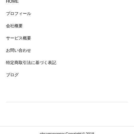
HOME
プロフィール
会社概要
サービス概要
お問い合わせ
特定商取引法に基づく表記
ブログ