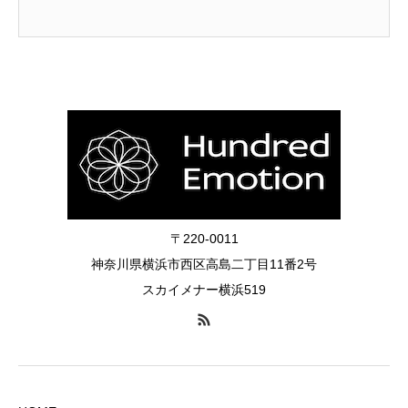
〒220-0011
神奈川県横浜市西区高島二丁目11番2号
スカイメナー横浜519