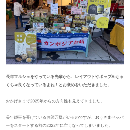
長年マルシェをやっている先輩から、レイアウトやポップめちゃ
くちゃ良くなっているよね！とお褒めをいただきま
した。
おかげさまで2025年からの方向性も見えてきました。
長年師事を受けているお師匠様がいるのですが、おうさまペッパ
ーをスタートする前の2022年に亡くなってしまいました。