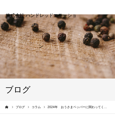
ブログ
ーム
ブログ
コラム
2024年 おうさまペッパーに関わってく…