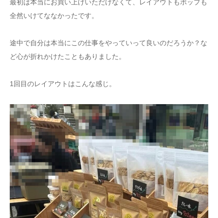
最初は本当にお買い上げいただけなくて、レイアウトもポップも
全然いけてななかったです。
途中で自分は本当にこの仕事をやっていって良いのだろうか？な
ど心が折れかけたこともありました。
1回目のレイアウトはこんな感じ。