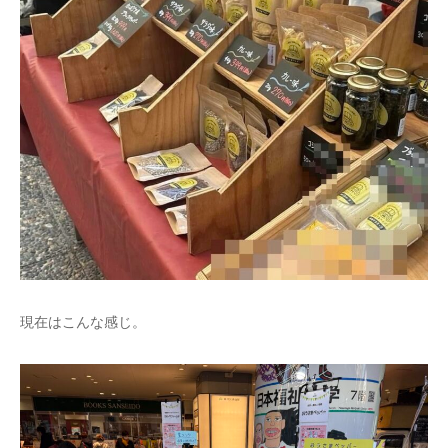
現在はこんな感じ。