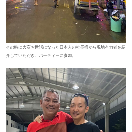
その時に大変お世話になった日本人の社長様から現地有力者を紹
介していただき、パーティーに参加。