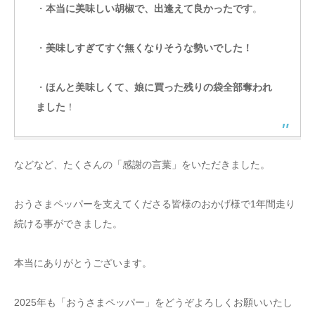
・
本当に美味しい胡椒で、出逢えて良かったです
。
・
美味しすぎてすぐ無くなりそうな勢いでした！
・
ほんと美味しくて、娘に買った残りの袋全部奪われ
ました
！
などなど、たくさんの「感謝の言葉」をいただきました。
おうさまペッパーを支えてくださる皆様のおかげ様で1年間走り
続ける事ができました。
本当にありがとうございます。
2025年も「おうさまペッパー」をどうぞよろしくお願いいたし