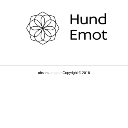
ohsamapepper Copyright © 2018