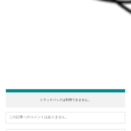
投稿者:
内田 広大
コメント:
0
コメント
コメント (0)
トラックバックは利用できません。
この記事へのコメントはありません。