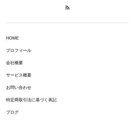
HOME
プロフィール
会社概要
サービス概要
お問い合わせ
特定商取引法に基づく表記
ブログ