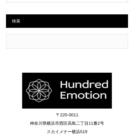
検索
〒220-0011
神奈川県横浜市西区高島二丁目11番2号
スカイメナー横浜519