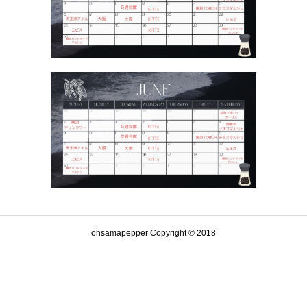
ohsamapepper Copyright © 2018