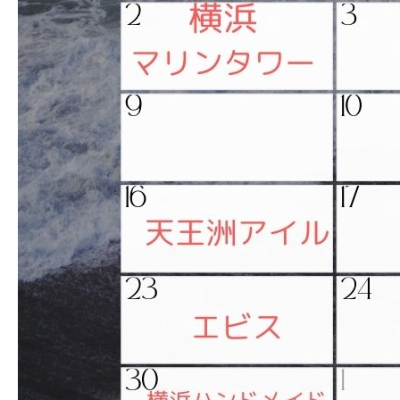
2024.05.29
おうさまペッパー6月の出
店情報