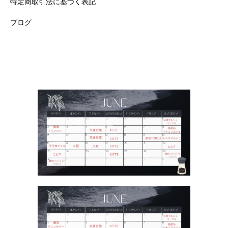
特定商取引法に基づく表記
ブログ