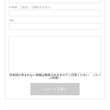
E-MAIL
( 必須 ) - 公開されません -
URL
日本語が含まれない投稿は無視されますのでご注意ください。（スパ
ム対策）