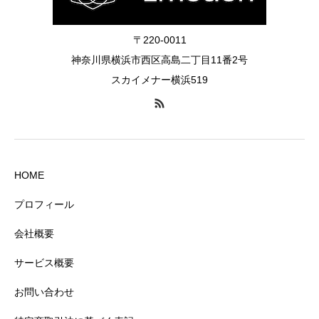
〒220-0011
神奈川県横浜市西区高島二丁目11番2号
スカイメナー横浜519
HOME
プロフィール
会社概要
サービス概要
お問い合わせ