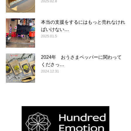
2025.02.8
本当の支援をするにはもっと売れなけれ
ばいけない…
2025.01.5
2024年 おうさまペッパーに関わって
くださっ…
2024.12.31