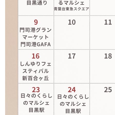
2025.10.30
パープル ホワイト イベン
ト ハロウィン 2023年10月
カレンダー インスタグラム
投稿-2