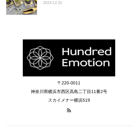
2024.12.31
〒220-0011
神奈川県横浜市西区高島二丁目11番2号
スカイメナー横浜519