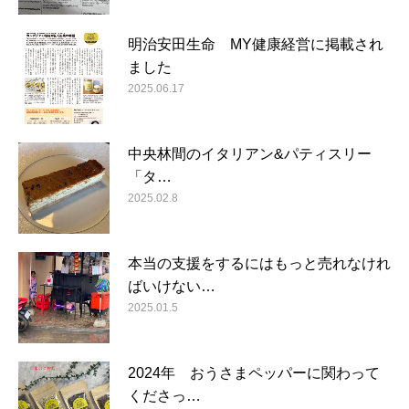
明治安田生命 MY健康経営に掲載され
ました
2025.06.17
中央林間のイタリアン&パティスリー
「タ…
2025.02.8
本当の支援をするにはもっと売れなけれ
ばいけない…
2025.01.5
2024年 おうさまペッパーに関わって
くださっ…