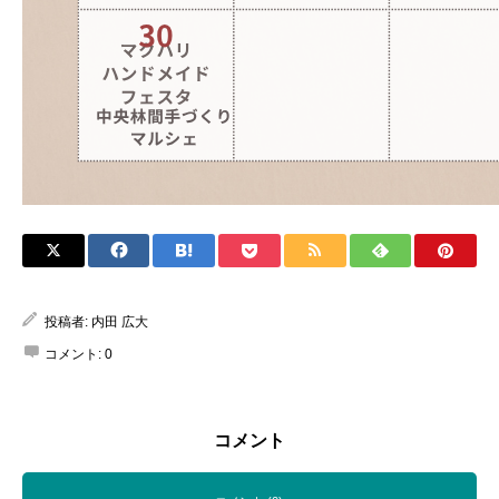
投稿者:
内田 広大
コメント:
0
コメント