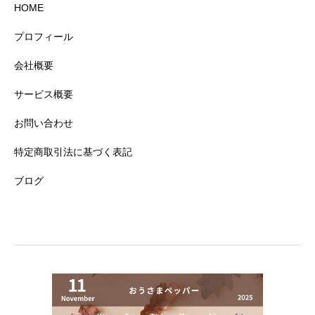
HOME
プロフィール
会社概要
サービス概要
お問い合わせ
特定商取引法に基づく表記
ブログ