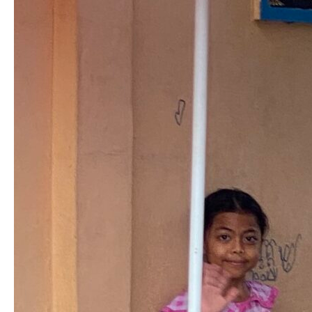
2025.01.5
カンボジアの少女