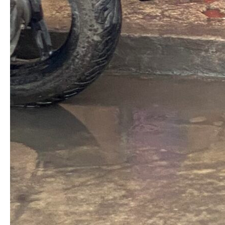
検索
〒220-0011