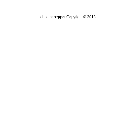
ohsamapepper Copyright © 2018