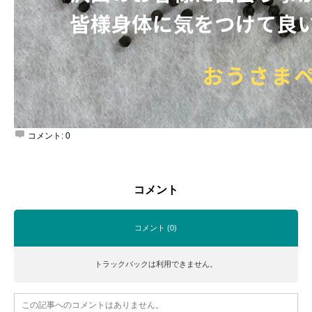
投稿者:
内田 広大
コメント:
0
コメント
コメント (0)
トラックバックは利用できません。
この記事へのコメントはありません。