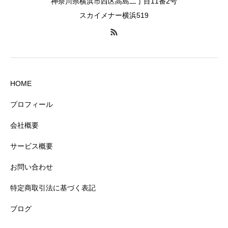
神奈川県横浜市西区高島二丁目11番2号
スカイメナー横浜519
HOME
プロフィール
会社概要
サービス概要
お問い合わせ
特定商取引法に基づく表記
ブログ