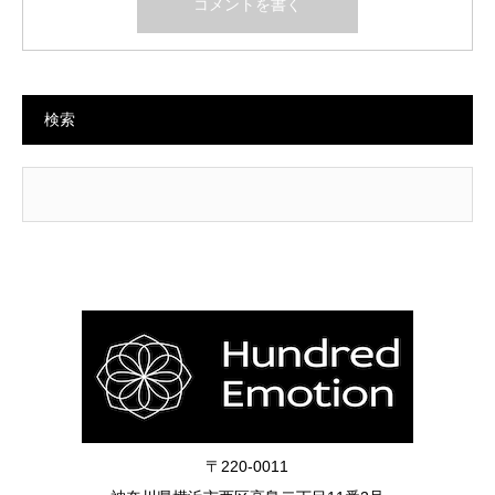
検索
〒220-0011