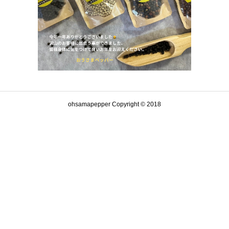
ohsamapepper Copyright © 2018