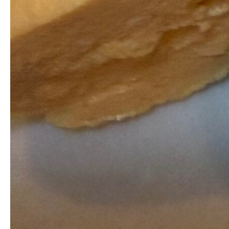
検索
〒220-0011