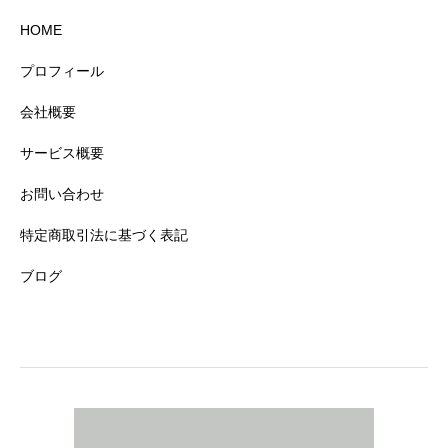
HOME
プロフィール
会社概要
サービス概要
お問い合わせ
特定商取引法に基づく表記
ブログ