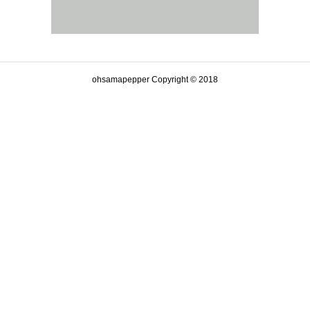
ohsamapepper Copyright © 2018