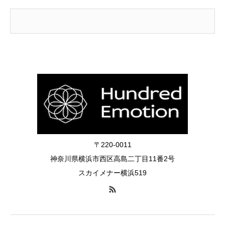
〒220-0011
神奈川県横浜市西区高島二丁目11番2号
スカイメナー横浜519