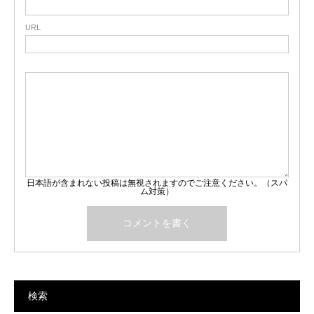
URL
日本語が含まれない投稿は無視されますのでご注意ください。（スパ
ム対策）
検索