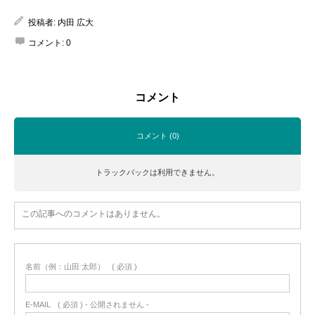
投稿者:
内田 広大
コメント:
0
コメント
コメント (0)
トラックバックは利用できません。
この記事へのコメントはありません。
名前（例：山田 太郎）
( 必須 )
E-MAIL
( 必須 ) - 公開されません -