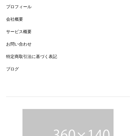
プロフィール
会社概要
サービス概要
お問い合わせ
特定商取引法に基づく表記
ブログ