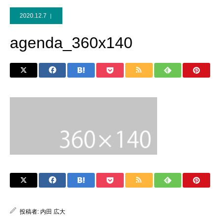
2020.12.7
agenda_360x140
投稿者:
内田 広大