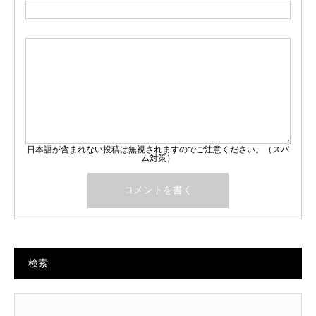
日本語が含まれない投稿は無視されますのでご注意ください。（スパ
ム対策）
検索