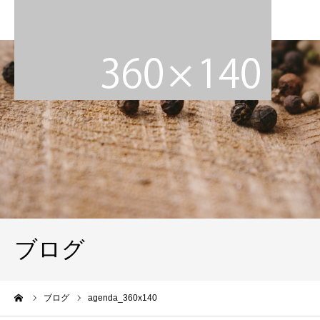
ブログ
ーム
ブログ
agenda_360x140