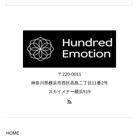
〒220-0011
神奈川県横浜市西区高島二丁目11番2号
スカイメナー横浜519
HOME