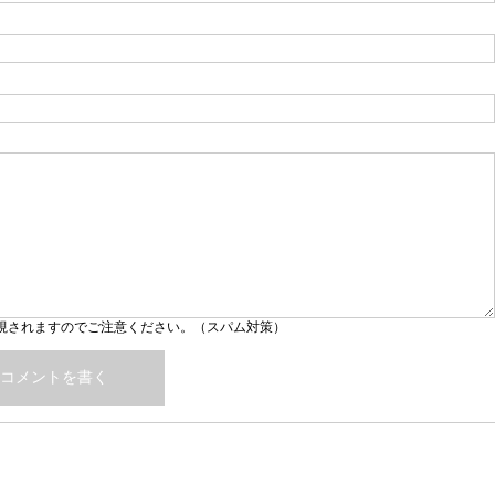
視されますのでご注意ください。（スパム対策）