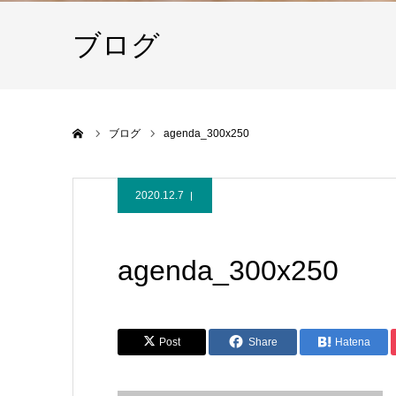
ブログ
ホーム
ブログ
agenda_300x250
2020.12.7
agenda_300x250
Post
Share
Hatena