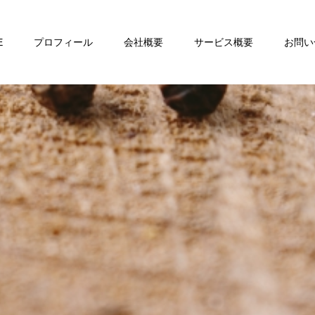
E
プロフィール
会社概要
サービス概要
お問い