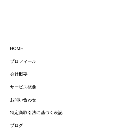
HOME
プロフィール
会社概要
サービス概要
お問い合わせ
特定商取引法に基づく表記
ブログ