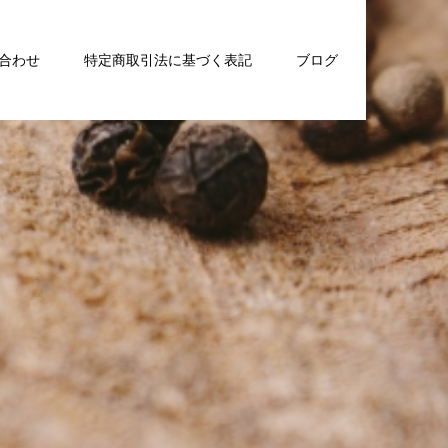
合わせ
特定商取引法に基づく表記
ブログ