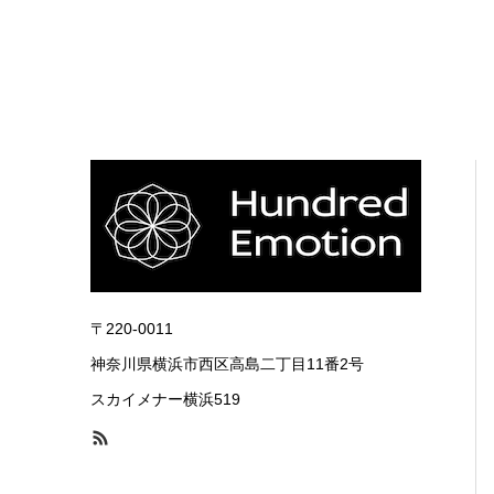
〒220-0011
神奈川県横浜市西区高島二丁目11番2号
スカイメナー横浜519