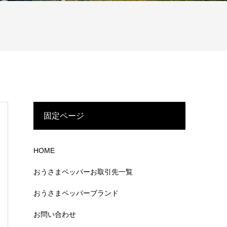
固定ページ
HOME
おうさまペッパーお取引先一覧
おうさまペッパーブランド
お問い合わせ