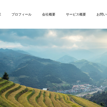
E
プロフィール
会社概要
サービス概要
お問い