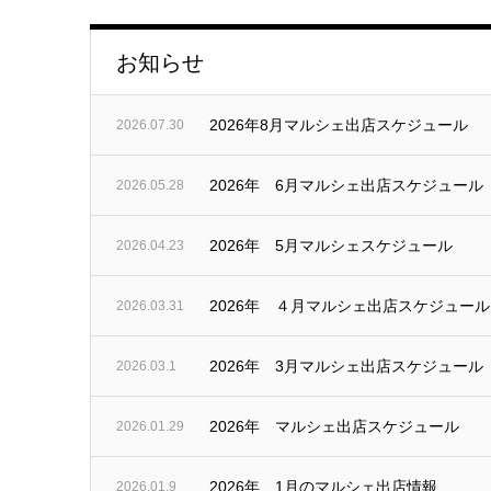
お知らせ
2026年8月マルシェ出店スケジュール
2026.07.30
2026年 6月マルシェ出店スケジュール
2026.05.28
2026年 5月マルシェスケジュール
2026.04.23
2026年 ４月マルシェ出店スケジュール
2026.03.31
2026年 3月マルシェ出店スケジュール
2026.03.1
2026年 マルシェ出店スケジュール
2026.01.29
2026年 1月のマルシェ出店情報
2026.01.9