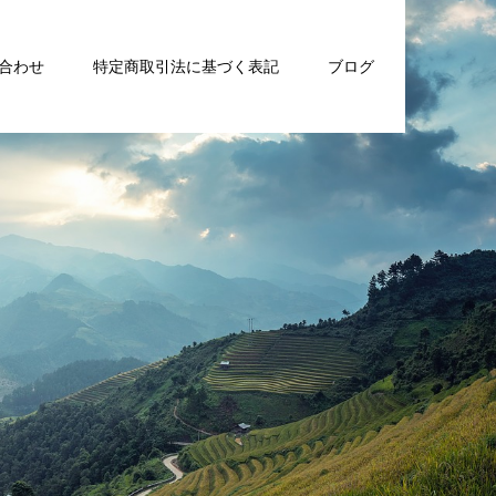
合わせ
特定商取引法に基づく表記
ブログ