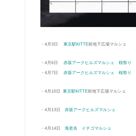
・4月3日
東京駅KITTE
前地下広場マルシェ
・4月6日
赤坂アークヒルズマルシェ 桜祭り
・4月7日
赤坂アークヒルズマルシェ 桜祭り
・4月10日
東京駅KITTE
前地下広場マルシェ
・4月13日
赤坂アークヒルズマルシェ
・4月14日
海老名 イチゴマルシェ