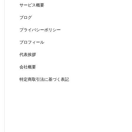
サービス概要
ブログ
プライバシーポリシー
プロフィール
代表挨拶
会社概要
特定商取引法に基づく表記