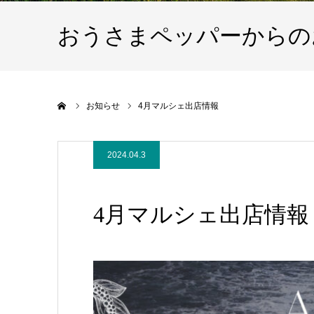
おうさまペッパーからの
ホーム
お知らせ
4月マルシェ出店情報
2024.04.3
4月マルシェ出店情報