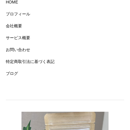
HOME
プロフィール
会社概要
サービス概要
お問い合わせ
特定商取引法に基づく表記
ブログ