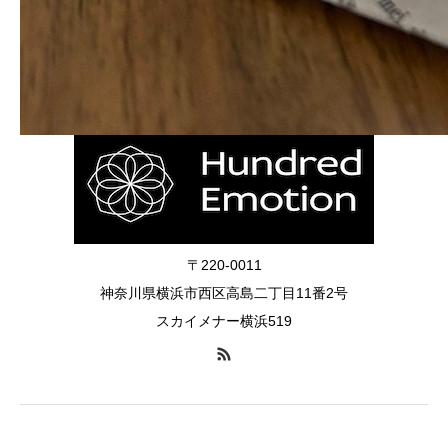
2024.12.31
〒220-0011
神奈川県横浜市西区高島二丁目11番2号
スカイメナー横浜519