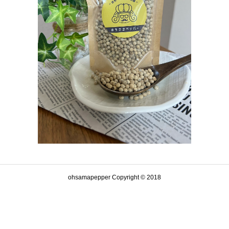
ohsamapepper Copyright © 2018