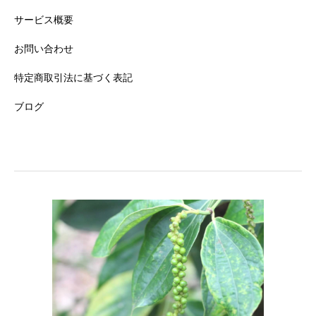
サービス概要
お問い合わせ
特定商取引法に基づく表記
ブログ