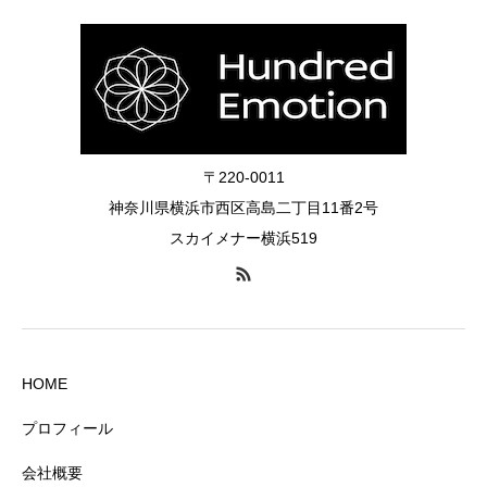
〒220-0011
神奈川県横浜市西区高島二丁目11番2号
スカイメナー横浜519
HOME
プロフィール
会社概要