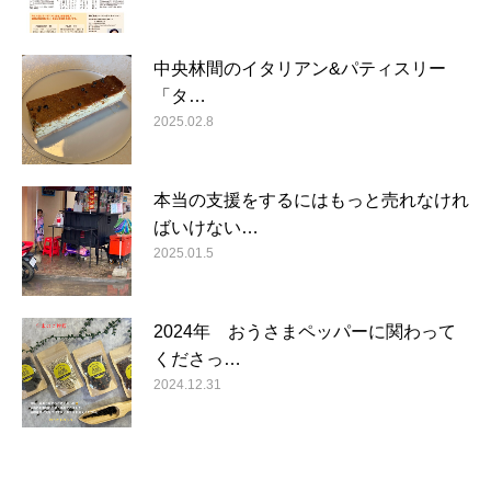
中央林間のイタリアン&パティスリー
「タ…
2025.02.8
本当の支援をするにはもっと売れなけれ
ばいけない…
2025.01.5
2024年 おうさまペッパーに関わって
くださっ…
2024.12.31