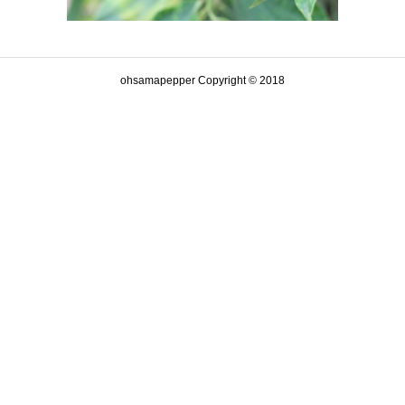
ohsamapepper Copyright © 2018